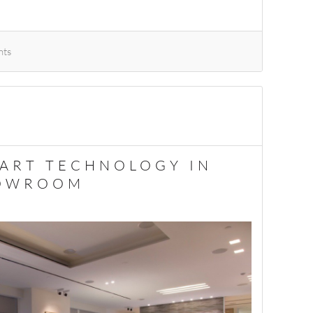
ts
ART TECHNOLOGY IN
HOWROOM