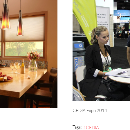
CEDIA Expo 2014
Tags:
CEDIA